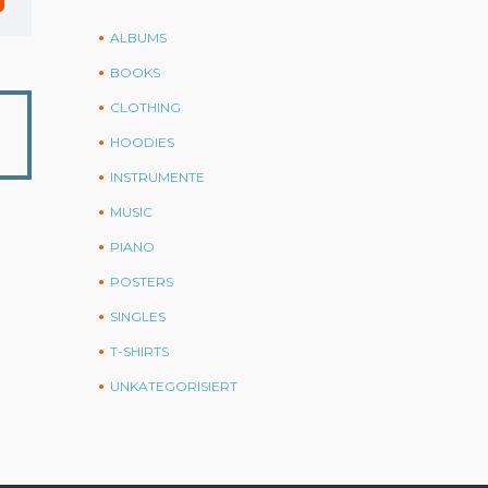
ALBUMS
BOOKS
CLOTHING
HOODIES
INSTRUMENTE
MUSIC
PIANO
POSTERS
SINGLES
T-SHIRTS
UNKATEGORISIERT