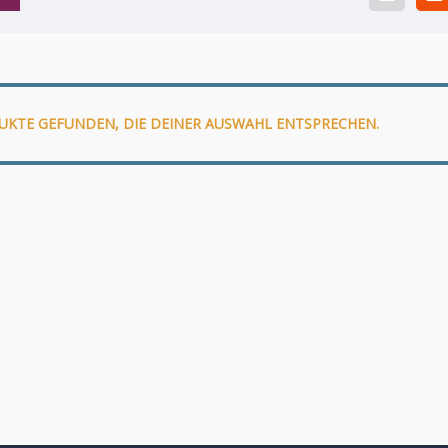
UKTE GEFUNDEN, DIE DEINER AUSWAHL ENTSPRECHEN.