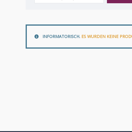
nach:
INFORMATORISCH.
ES WURDEN KEINE PROD