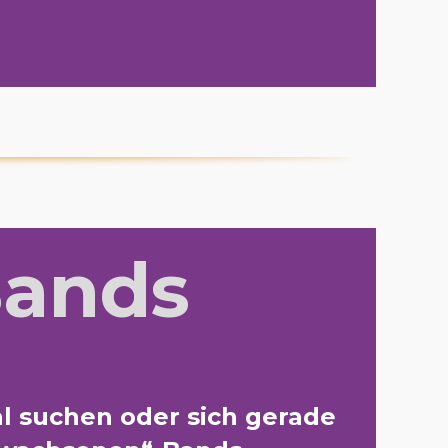
Bands
al suchen oder sich gerade