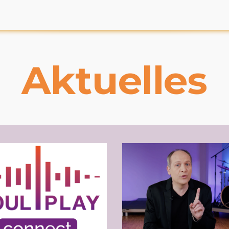
Aktuelles