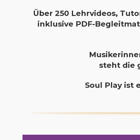
Über 250 Lehrvideos, Tuto
inklusive PDF-Begleitmate
Musikerinne
steht die
Soul Play ist