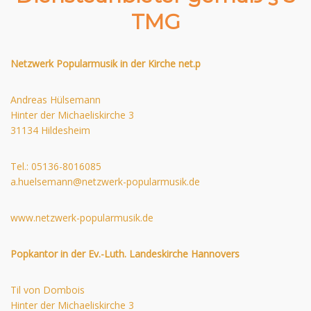
TMG
Netzwerk Popularmusik in der Kirche net.p
Andreas Hülsemann
Hinter der Michaeliskirche 3
31134 Hildesheim
Tel.: 05136-8016085
a.huelsemann@netzwerk-popularmusik.de
www.netzwerk-popularmusik.de
Popkantor in der Ev.-Luth. Landeskirche Hannovers
Til von Dombois
Hinter der Michaeliskirche 3