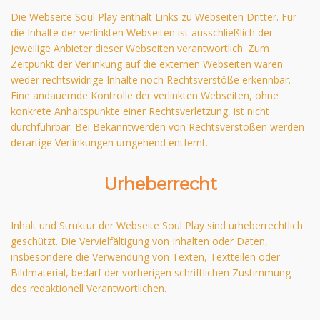
Die Webseite Soul Play enthält Links zu Webseiten Dritter. Für
die Inhalte der verlinkten Webseiten ist ausschließlich der
jeweilige Anbieter dieser Webseiten verantwortlich. Zum
Zeitpunkt der Verlinkung auf die externen Webseiten waren
weder rechtswidrige Inhalte noch Rechtsverstöße erkennbar.
Eine andauernde Kontrolle der verlinkten Webseiten, ohne
konkrete Anhaltspunkte einer Rechtsverletzung, ist nicht
durchführbar. Bei Bekanntwerden von Rechtsverstößen werden
derartige Verlinkungen umgehend entfernt.
Urheberrecht
Inhalt und Struktur der Webseite Soul Play sind urheberrechtlich
geschützt. Die Vervielfältigung von Inhalten oder Daten,
insbesondere die Verwendung von Texten, Textteilen oder
Bildmaterial, bedarf der vorherigen schriftlichen Zustimmung
des redaktionell Verantwortlichen.