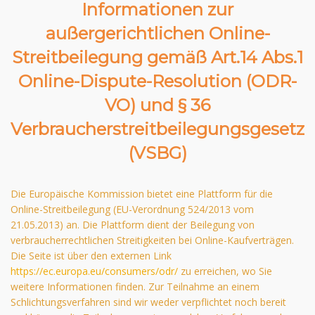
Informationen zur
außergerichtlichen Online-
Streitbeilegung gemäß Art.14 Abs.1
Online-Dispute-Resolution (ODR-
VO) und § 36
Verbraucherstreitbeilegungsgesetz
(VSBG)
Die Europäische Kommission bietet eine Plattform für die
Online-Streitbeilegung (EU-Verordnung 524/2013 vom
21.05.2013) an. Die Plattform dient der Beilegung von
verbraucherrechtlichen Streitigkeiten bei Online-Kaufverträgen.
Die Seite ist über den externen Link
https://ec.europa.eu/consumers/odr/
zu erreichen, wo Sie
weitere Informationen finden. Zur Teilnahme an einem
Schlichtungsverfahren sind wir weder verpflichtet noch bereit