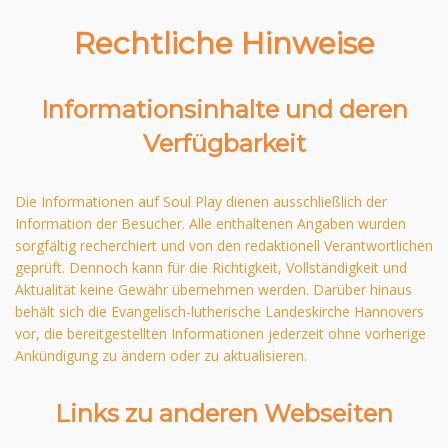
Rechtliche Hinweise
Informationsinhalte und deren
Verfügbarkeit
Die Informationen auf Soul Play dienen ausschließlich der
Information der Besucher. Alle enthaltenen Angaben wurden
sorgfältig recherchiert und von den redaktionell Verantwortlichen
geprüft. Dennoch kann für die Richtigkeit, Vollständigkeit und
Aktualität keine Gewähr übernehmen werden. Darüber hinaus
behält sich die Evangelisch-lutherische Landeskirche Hannovers
vor, die bereitgestellten Informationen jederzeit ohne vorherige
Ankündigung zu ändern oder zu aktualisieren.
Links zu anderen Webseiten