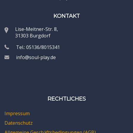
KONTAKT
Lise-Meitner-Str. 8,
31303 Burgdorf
Tel.: 05136/8015341
info@soul-play.de
RECHTLICHES
Impressum
Datenschutz
Allgemeine Geschäftsbedingungen (AGB)