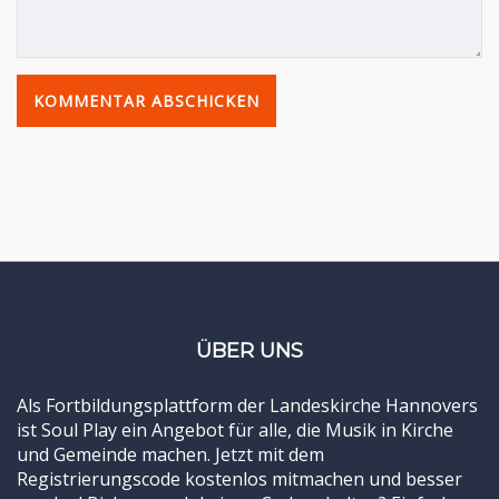
ÜBER UNS
Als Fortbildungsplattform der Landeskirche Hannovers
ist Soul Play ein Angebot für alle, die Musik in Kirche
und Gemeinde machen. Jetzt mit dem
Registrierungscode kostenlos mitmachen und besser