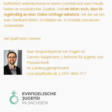
hoffentlich weiterkommen in eurem Lernfeld und eure Freude
haben an musikalischer Qualität. Und
wir bitten euch, dass ihr
regelmäßig an einer Online-Umfrage teilnehmt
, mit der wir um
euer Feedback bitten. So bleiben wir in Kontakt und wissen
voneinander.
Viel Spaß beim Lernen!
Euer Ansprechpartner bei Fragen ist
Carsten Hauptmann | Referent für Jugend- und
Popularmusik
im Landesjugendpfarramt
soul-play@evlks.de
| 0351 4692-417