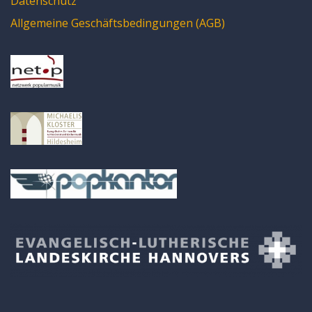
Datenschutz
Allgemeine Geschäftsbedingungen (AGB)