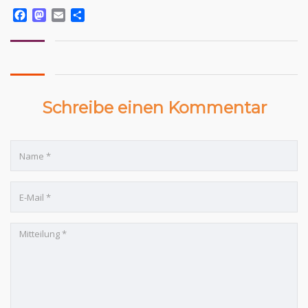
Facebook
Mastodon
Email
Teilen
Schreibe einen Kommentar