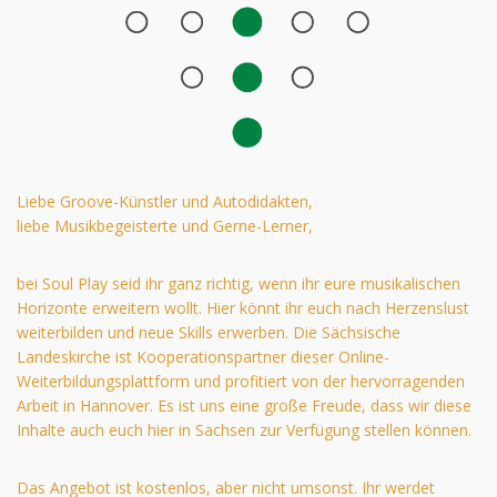
Liebe Groove-Künstler und Autodidakten,
liebe Musikbegeisterte und Gerne-Lerner,
bei Soul Play seid ihr ganz richtig, wenn ihr eure musikalischen
Horizonte erweitern wollt. Hier könnt ihr euch nach Herzenslust
weiterbilden und neue Skills erwerben. Die Sächsische
Landeskirche ist Kooperationspartner dieser Online-
Weiterbildungsplattform und profitiert von der hervorragenden
Arbeit in Hannover. Es ist uns eine große Freude, dass wir diese
Inhalte auch euch hier in Sachsen zur Verfügung stellen können.
Das Angebot ist kostenlos, aber nicht umsonst. Ihr werdet