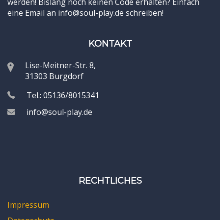
werden! Bislang noch keinen Code erhalten? Einfach
eine Email an info@soul-play.de schreiben!
KONTAKT
Lise-Meitner-Str. 8,
31303 Burgdorf
Tel.: 05136/8015341
info@soul-play.de
RECHTLICHES
Impressum