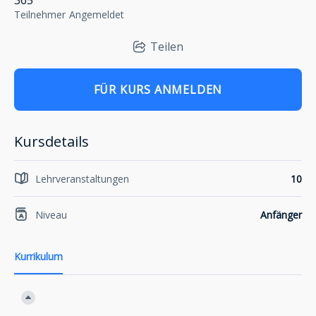
365
Teilnehmer
Angemeldet
Teilen
FÜR KURS ANMELDEN
Kursdetails
Lehrveranstaltungen
10
Niveau
Anfänger
Kurrikulum