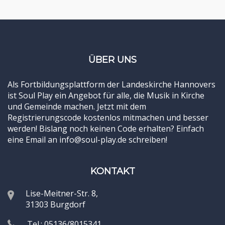
ÜBER UNS
Als Fortbildungsplattform der Landeskirche Hannovers
ist Soul Play ein Angebot für alle, die Musik in Kirche
und Gemeinde machen. Jetzt mit dem
Registrierungscode kostenlos mitmachen und besser
werden! Bislang noch keinen Code erhalten? Einfach
eine Email an info@soul-play.de schreiben!
KONTAKT
Lise-Meitner-Str. 8,
31303 Burgdorf
Tel.: 05136/8015341