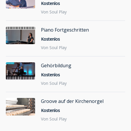
Kostenlos
Von Soul Play
Piano Fortgeschritten
Kostenlos
Von Soul Play
Gehörbildung
Kostenlos
Von Soul Play
Groove auf der Kirchenorgel
Kostenlos
Von Soul Play