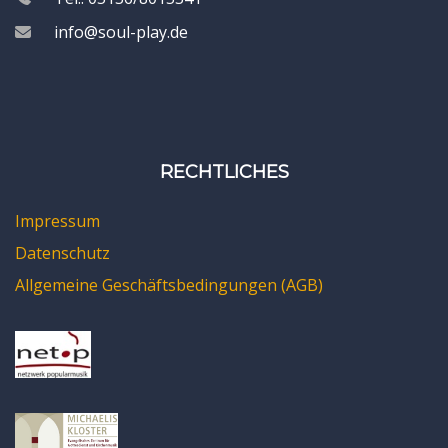
info@soul-play.de
RECHTLICHES
Impressum
Datenschutz
Allgemeine Geschäftsbedingungen (AGB)