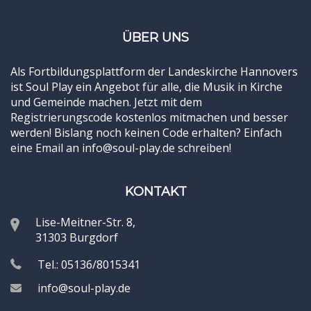
ÜBER UNS
Als Fortbildungsplattform der Landeskirche Hannovers
ist Soul Play ein Angebot für alle, die Musik in Kirche
und Gemeinde machen. Jetzt mit dem
Registrierungscode kostenlos mitmachen und besser
werden! Bislang noch keinen Code erhalten? Einfach
eine Email an info@soul-play.de schreiben!
KONTAKT
Lise-Meitner-Str. 8,
31303 Burgdorf
Tel.: 05136/8015341
info@soul-play.de