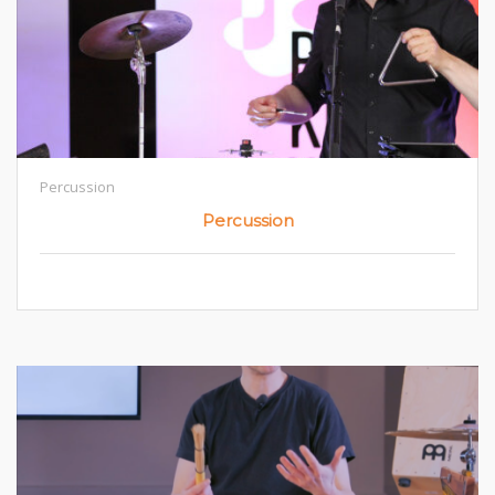
Percussion
Percussion