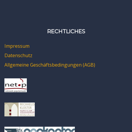
RECHTLICHES
Impressum
Datenschutz
Allgemeine Geschäftsbedingungen (AGB)