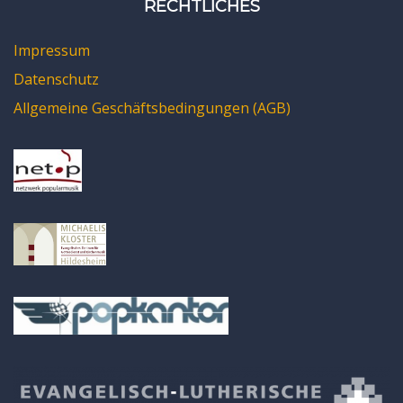
RECHTLICHES
Impressum
Datenschutz
Allgemeine Geschäftsbedingungen (AGB)