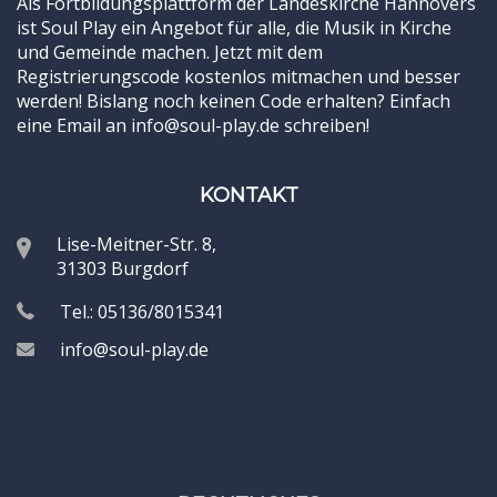
Als Fortbildungsplattform der Landeskirche Hannovers
ist Soul Play ein Angebot für alle, die Musik in Kirche
und Gemeinde machen. Jetzt mit dem
Registrierungscode kostenlos mitmachen und besser
werden! Bislang noch keinen Code erhalten? Einfach
eine Email an info@soul-play.de schreiben!
KONTAKT
Lise-Meitner-Str. 8,
31303 Burgdorf
Tel.: 05136/8015341
info@soul-play.de