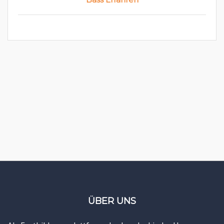
ÜBER UNS