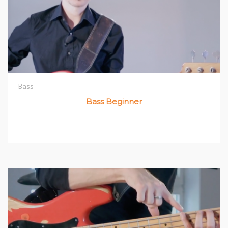
Bass
Bass Beginner