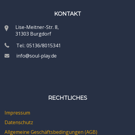
KONTAKT
Lise-Meitner-Str. 8,
31303 Burgdorf
Tel.: 05136/8015341
info@soul-play.de
RECHTLICHES
Impressum
Datenschutz
Allgemeine Geschäftsbedingungen (AGB)