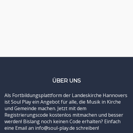
ÜBER UNS
Als Fortbildungsplattform der Landeskirche Hannovers
ist Soul Play ein Angebot für alle, die Musik in Kirche
und Gemeinde machen. Jetzt mit dem
Registrierungscode kostenlos mitmachen und besser
werden! Bislang noch keinen Code erhalten? Einfach
eine Email an info@soul-play.de schreiben!