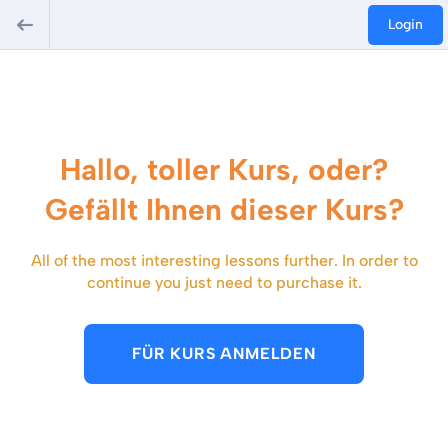
Login
Hallo, toller Kurs, oder?
Gefällt Ihnen dieser Kurs?
All of the most interesting lessons further. In order to
continue you just need to purchase it.
FÜR KURS ANMELDEN